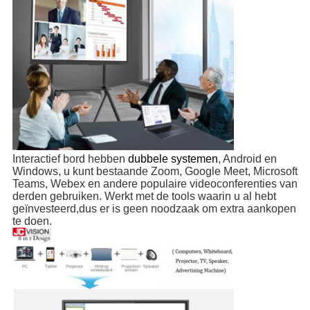
Interactief bord hebben
dubbele systemen
, Android en 
Windows, u kunt bestaande Zoom, Google Meet, Microsoft 
Teams, Webex en andere populaire videoconferenties van 
derden gebruiken. Werkt met de tools waarin u al hebt 
geïnvesteerd,dus er is geen noodzaak om extra aankopen 
te doen.