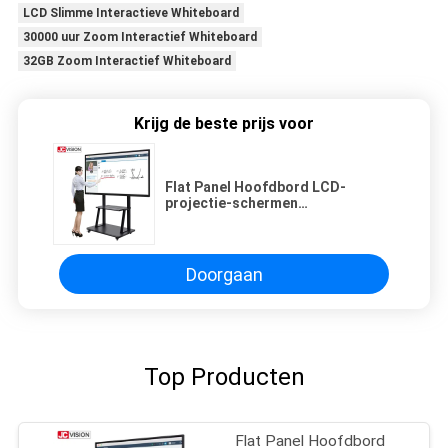
LCD Slimme Interactieve Whiteboard
30000 uur Zoom Interactief Whiteboard
32GB Zoom Interactief Whiteboard
Krijg de beste prijs voor
Flat Panel Hoofdbord LCD-
projectie-schermen
Conferentiesysteem 20 Touch
Doorgaan
Top Producten
Flat Panel Hoofdbord