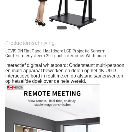
SITEMAP
PRIVACYBELEID
Productomschrijving
JCVISION Flat Panel Hoofdbord LCD Projectie Scherm
Conferentiesysteem 20 Touch Interactief Whiteboard
Interactief digitaal whiteboard: Ondersteunt multi-persoon 
en multi-apparaat bewerken en delen op het 4K UHD 
interactieve bord in realtime.en op afstand samenwerken 
op hetzelfde doek over de hele wereld.