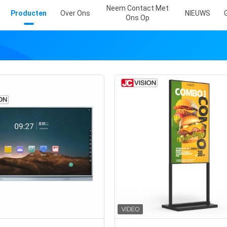
Neem Contact Met
Producten
Over Ons
NIEUWS
Ons Op