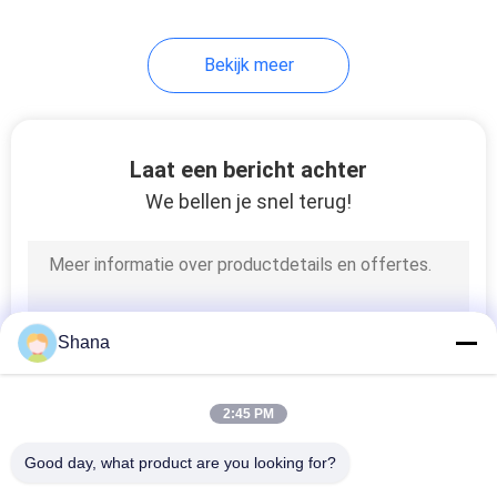
Bekijk meer
Laat een bericht achter
We bellen je snel terug!
Shana
2:45 PM
Good day, what product are you looking for?