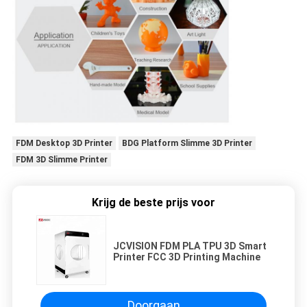
FDM Desktop 3D Printer
BDG Platform Slimme 3D Printer
FDM 3D Slimme Printer
Krijg de beste prijs voor
JCVISION FDM PLA TPU 3D Smart
Printer FCC 3D Printing Machine
Doorgaan