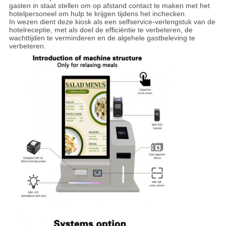
gasten in staat stellen om op afstand contact te maken met het
hotelpersoneel om hulp te krijgen tijdens het inchecken.
In wezen dient deze kiosk als een selfservice-verlengstuk van de
hotelreceptie, met als doel de efficiëntie te verbeteren, de
wachttijden te verminderen en de algehele gastbeleving te
verbeteren.