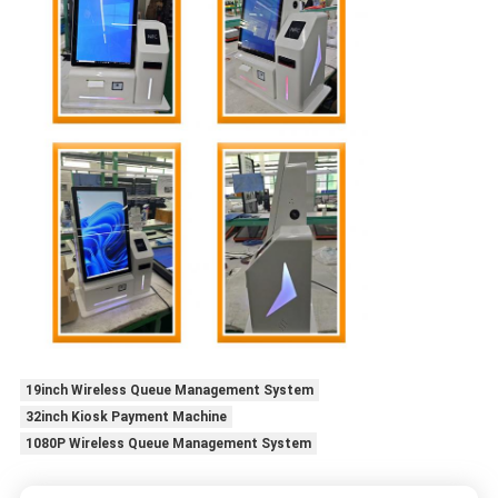
19inch Wireless Queue Management System
32inch Kiosk Payment Machine
1080P Wireless Queue Management System