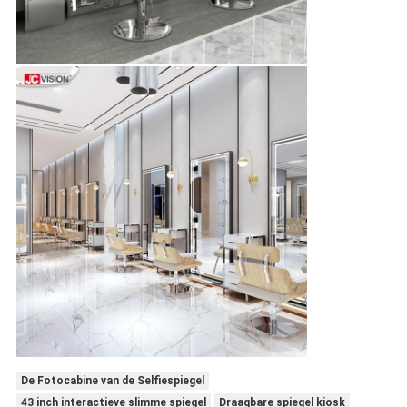
De Fotocabine van de Selfiespiegel
43 inch interactieve slimme spiegel
Draagbare spiegel kiosk