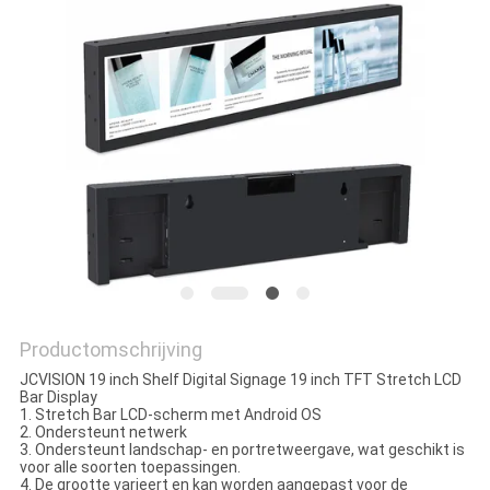
SITEMAP
PRIVACYBELEID
Productomschrijving
JCVISION 19 inch Shelf Digital Signage 19 inch TFT Stretch LCD
Bar Display
1. Stretch Bar LCD-scherm met Android OS
2. Ondersteunt netwerk
3. Ondersteunt landschap- en portretweergave, wat geschikt is
voor alle soorten toepassingen.
4. De grootte varieert en kan worden aangepast voor de