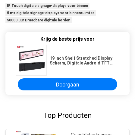
IR Touch digitale signage-displays voor binnen
5 ms digitale signage-displays voor binnenruimtes
50000 uur Draagbare digitale borden
Krijg de beste prijs voor
19 inch Shelf Stretched Display
Scherm, Digitale Android TFT
Ultra Wide Digital Signage
Doorgaan
Top Producten
Gezichtsherkenning